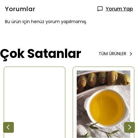
Yorumlar
Yorum Yap
Bu ürün için henüz yorum yapılmamış.
Çok Satanlar
TÜM ÜRÜNLER