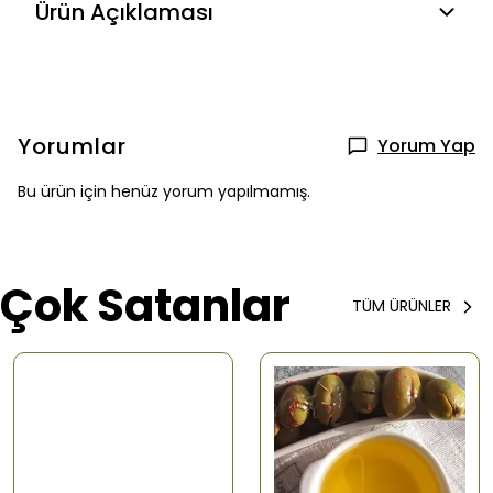
Ürün Açıklaması
Yorumlar
Yorum Yap
Bu ürün için henüz yorum yapılmamış.
Çok Satanlar
TÜM ÜRÜNLER