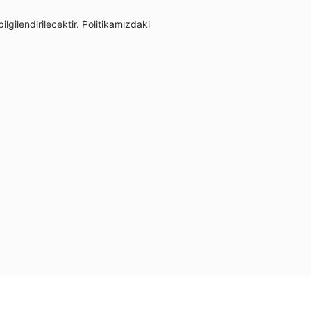
gilendirilecektir. Politikamızdaki