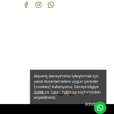
Alışveriş deneyiminizi iyileştirmek için
yasal düzenlemelere uygun çerezler
(cookies) kullanıyoruz. Detaylı bilgiye
Gizlilik ve Çerez Politikası
sayfamızdan
erişebilirsiniz.
Anladım