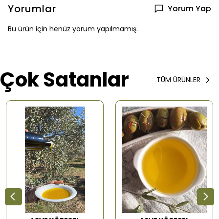
Yorumlar
Yorum Yap
Bu ürün için henüz yorum yapılmamış.
Çok Satanlar
TÜM ÜRÜNLER